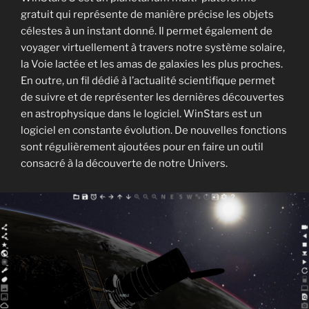
gratuit qui représente de manière précise les objets
célestes à un instant donné. Il permet également de
voyager virtuellement à travers notre système solaire,
la Voie lactée et les amas de galaxies les plus proches.
En outre, un fil dédié à l’actualité scientifique permet
de suivre et de représenter les dernières découvertes
en astrophysique dans le logiciel. WinStars est un
logiciel en constante évolution. De nouvelles fonctions
sont régulièrement ajoutées pour en faire un outil
consacré à la découverte de notre Univers.