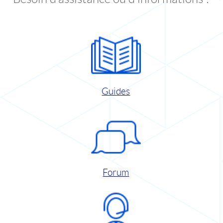
Guides
Forum