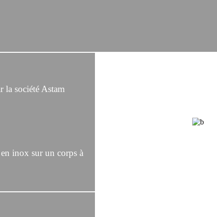
 la société Astam
 en inox sur un corps à