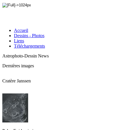
Accueil
Dessins - Photos
Liens
Téléchargements
Astrophoto-Dessin News
Dernières images
Cratère Janssen