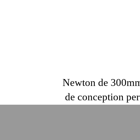
Newton de 300m
de conception per