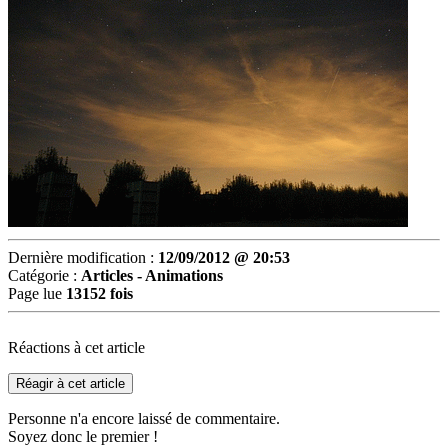
Dernière modification :
12/09/2012 @ 20:53
Catégorie :
Articles - Animations
Page lue
13152 fois
Réactions à cet article
Réagir à cet article
Personne n'a encore laissé de commentaire.
Soyez donc le premier !