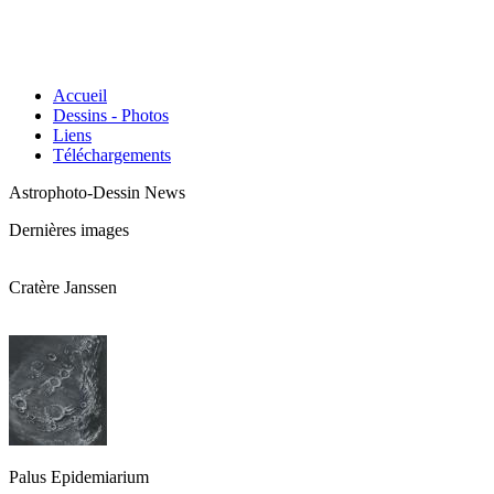
Accueil
Dessins - Photos
Liens
Téléchargements
Astrophoto-Dessin News
Dernières images
Cratère Janssen
Palus Epidemiarium