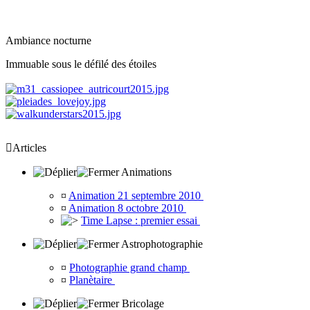
Ambiance nocturne
Immuable sous le défilé des étoiles

Articles
Animations
¤
Animation 21 septembre 2010
¤
Animation 8 octobre 2010
Time Lapse : premier essai
Astrophotographie
¤
Photographie grand champ
¤
Planètaire
Bricolage