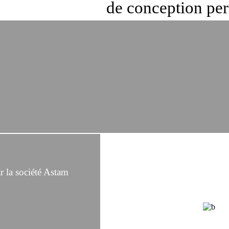
de conception per
 la société Astam