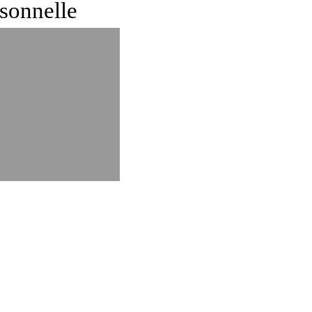
sonnelle