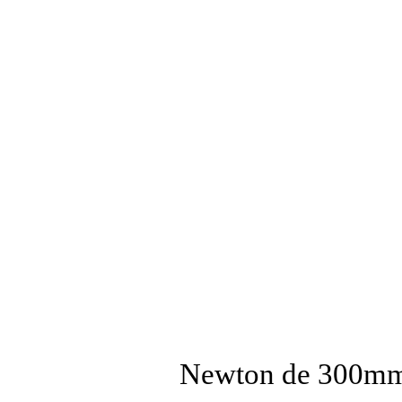
Newton de 300m