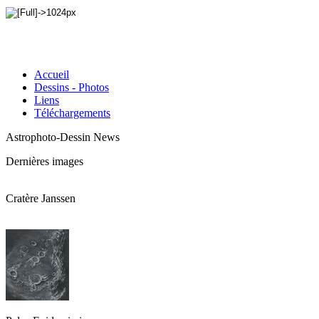
Accueil
Dessins - Photos
Liens
Téléchargements
Astrophoto-Dessin News
Dernières images
Cratère Janssen