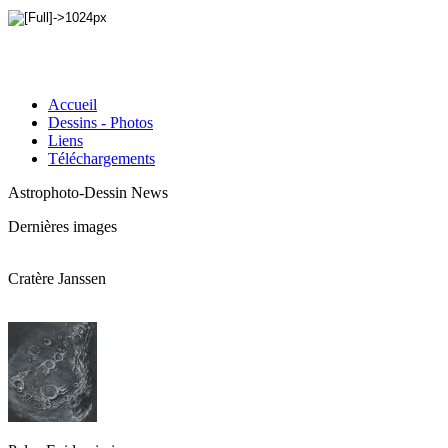
Accueil
Dessins - Photos
Liens
Téléchargements
Astrophoto-Dessin News
Dernières images
Cratère Janssen