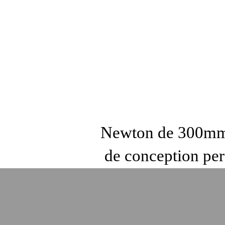
Newton de 300m
de conception per