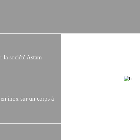
 la société Astam
 en inox sur un corps à