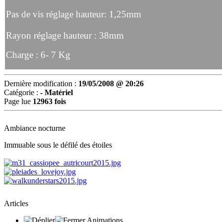
Pas de vis réglage hauteur: 1,25mm
Rayon réglage hauteur : 38mm
Charge : 6- 7 Kg
Dernière modification :
19/05/2008 @ 20:26
Catégorie :
- Matériel
Page lue
12963 fois
Ambiance nocturne
Immuable sous le défilé des étoiles
Articles
Animations