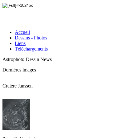
Accueil
Dessins - Photos
Liens
Téléchargements
Astrophoto-Dessin News
Dernières images
Cratère Janssen