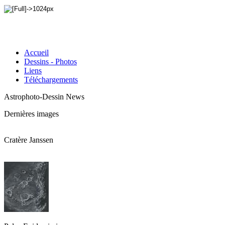
Accueil
Dessins - Photos
Liens
Téléchargements
Astrophoto-Dessin News
Dernières images
Cratère Janssen