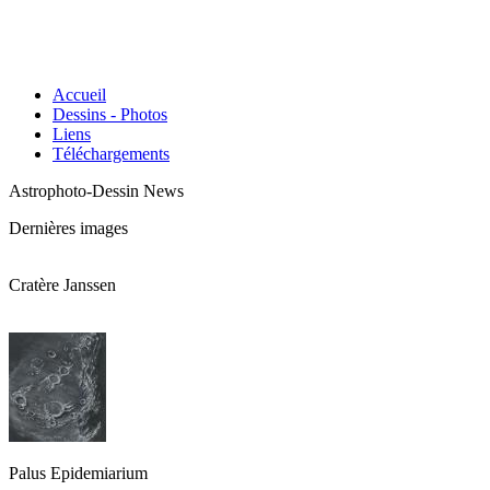
Accueil
Dessins - Photos
Liens
Téléchargements
Astrophoto-Dessin News
Dernières images
Cratère Janssen
Palus Epidemiarium