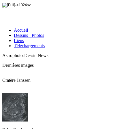
Accueil
Dessins - Photos
Liens
Téléchargements
Astrophoto-Dessin News
Dernières images
Cratère Janssen