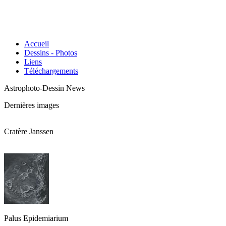
Accueil
Dessins - Photos
Liens
Téléchargements
Astrophoto-Dessin News
Dernières images
Cratère Janssen
Palus Epidemiarium