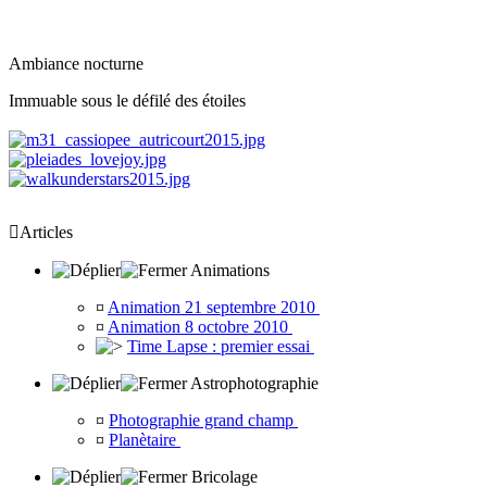
Ambiance nocturne
Immuable sous le défilé des étoiles

Articles
Animations
¤
Animation 21 septembre 2010
¤
Animation 8 octobre 2010
Time Lapse : premier essai
Astrophotographie
¤
Photographie grand champ
¤
Planètaire
Bricolage