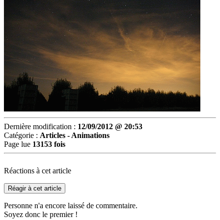
Dernière modification :
12/09/2012 @ 20:53
Catégorie :
Articles - Animations
Page lue
13153 fois
Réactions à cet article
Réagir à cet article
Personne n'a encore laissé de commentaire.
Soyez donc le premier !